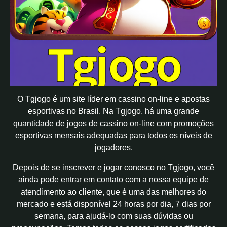
O Tgjogo é um site líder em cassino on-line e apostas
esportivas no Brasil. Na Tgjogo, há uma grande
quantidade de jogos de cassino on-line com promoções
esportivas mensais adequadas para todos os níveis de
jogadores.
Depois de se inscrever e jogar conosco no Tgjogo, você
ainda pode entrar em contato com a nossa equipe de
atendimento ao cliente, que é uma das melhores do
mercado e está disponível 24 horas por dia, 7 dias por
semana, para ajudá-lo com suas dúvidas ou