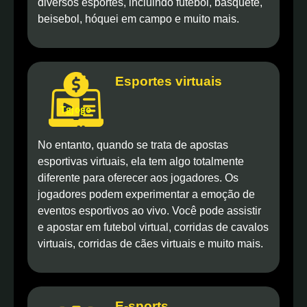
diversos esportes, incluindo futebol, basquete,
beisebol, hóquei em campo e muito mais.
Esportes virtuais
No entanto, quando se trata de apostas
esportivas virtuais, ela tem algo totalmente
diferente para oferecer aos jogadores. Os
jogadores podem experimentar a emoção de
eventos esportivos ao vivo. Você pode assistir
e apostar em futebol virtual, corridas de cavalos
virtuais, corridas de cães virtuais e muito mais.
E-sports