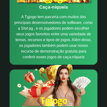
Caça-níqueis
A Tgjogo tem parceria com muitos dos
principais desenvolvedores de software, como
a Slot pg , e os jogadores podem escolher
seus jogos favoritos entre uma variedade de
temas, recursos e tipos de jogos. Além disso,
os jogadores também podem usar nosso
recurso de demonstração gratuita para
conferir esses jogos de caça-níqueis