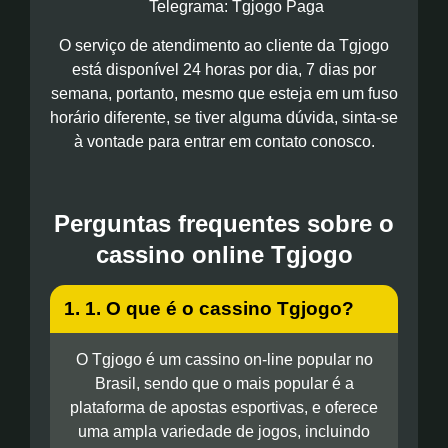
Telegrama: Tgjogo Paga
O serviço de atendimento ao cliente da Tgjogo
está disponível 24 horas por dia, 7 dias por
semana, portanto, mesmo que esteja em um fuso
horário diferente, se tiver alguma dúvida, sinta-se
à vontade para entrar em contato conosco.
Perguntas frequentes sobre o
cassino online Tgjogo
1. 1. O que é o cassino Tgjogo?
O Tgjogo é um cassino on-line popular no
Brasil, sendo que o mais popular é a
plataforma de apostas esportivas, e oferece
uma ampla variedade de jogos, incluindo