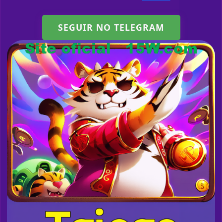
SEGUIR NO TELEGRAM