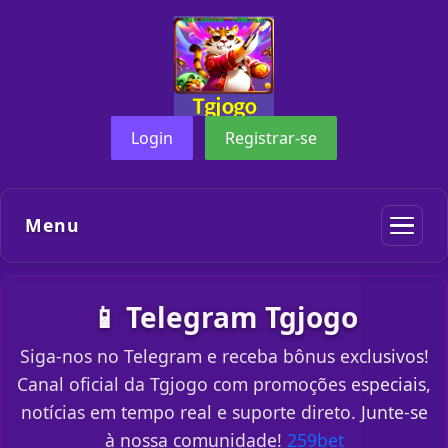
Login
Registrar-se
Menu
📱 Telegram Tgjogo
Siga-nos no Telegram e receba bônus exclusivos!
Canal oficial da Tgjogo com promoções especiais,
notícias em tempo real e suporte direto. Junte-se
à nossa comunidade!
259bet