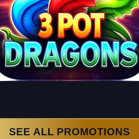
SEE ALL PROMOTIONS