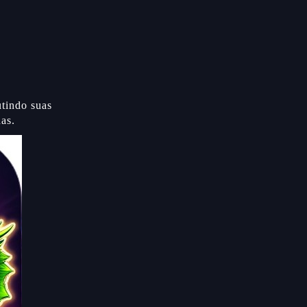
utindo suas
das.