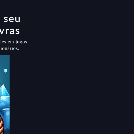
r seu
vras
ades em jogos
ionários.