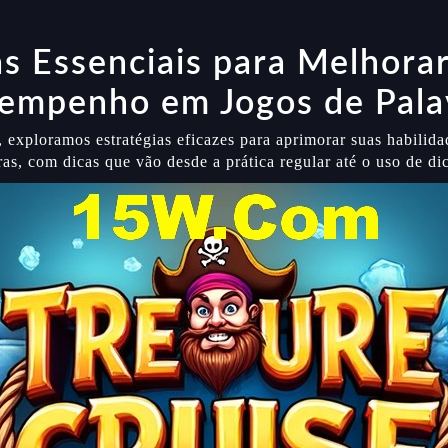
s Essenciais para Melhora
empenho em Jogos de Pala
, exploramos estratégias eficazes para aprimorar suas habilid
ras, com dicas que vão desde a prática regular até o uso de dic