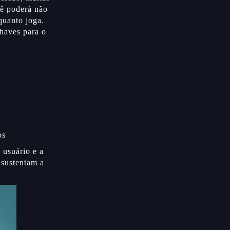
cê poderá não
quanto joga.
chaves para o
os
 usuário e a
 sustentam a