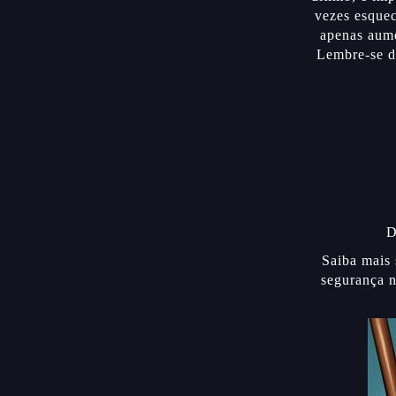
vezes esquec
apenas aume
Lembre-se de
D
Saiba mais 
segurança n