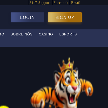
24*7 Support
Facebook
Email
LOGIN
SIGN UP
GO
SOBRE NÓS
CASINO
ESPORTS