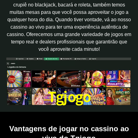
crupiê no blackjack, bacará e roleta, também temos
muitas mesas para que você possa aproveitar o jogo a
qualquer hora do dia. Quando tiver vontade, vá ao nosso
cassino ao vivo para ter uma experiência autêntica de
cassino. Oferecemos uma grande variedade de jogos em
tempo real e dealers profissionais que garantirão que
você aproveite cada minuto!
Vantagens de jogar no cassino ao