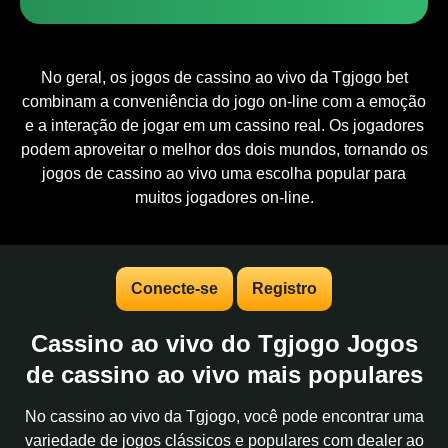
No geral, os jogos de cassino ao vivo da Tgjogo bet
combinam a conveniência do jogo on-line com a emoção
e a interação de jogar em um cassino real. Os jogadores
podem aproveitar o melhor dos dois mundos, tornando os
jogos de cassino ao vivo uma escolha popular para
muitos jogadores on-line.
Conecte-se
Registro
Cassino ao vivo do Tgjogo Jogos
de cassino ao vivo mais populares
No cassino ao vivo da Tgjogo, você pode encontrar uma
variedade de jogos clássicos e populares com dealer ao