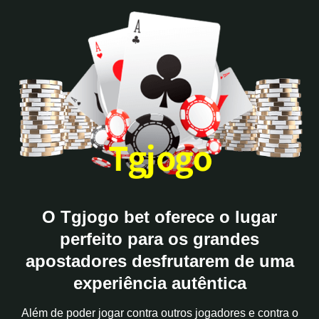
O Tgjogo bet oferece o lugar
perfeito para os grandes
apostadores desfrutarem de uma
experiência autêntica
Além de poder jogar contra outros jogadores e contra o