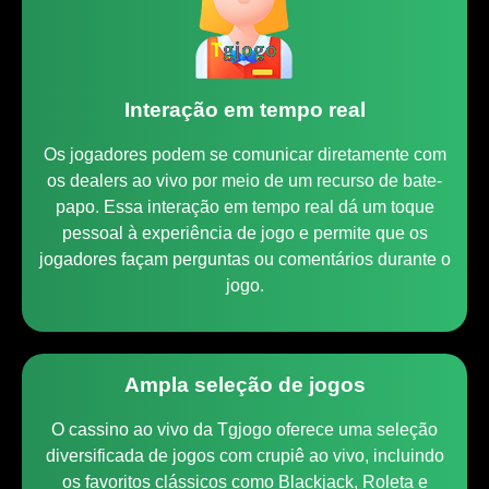
Interação em tempo real
Os jogadores podem se comunicar diretamente com
os dealers ao vivo por meio de um recurso de bate-
papo. Essa interação em tempo real dá um toque
pessoal à experiência de jogo e permite que os
jogadores façam perguntas ou comentários durante o
jogo.
Ampla seleção de jogos
O cassino ao vivo da Tgjogo oferece uma seleção
diversificada de jogos com crupiê ao vivo, incluindo
os favoritos clássicos como Blackjack, Roleta e