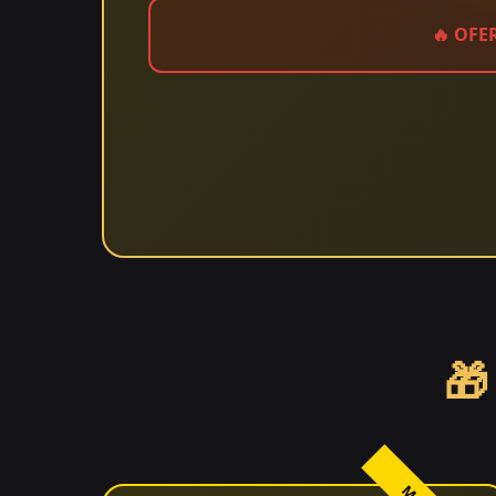
🔥
OFER
🎁