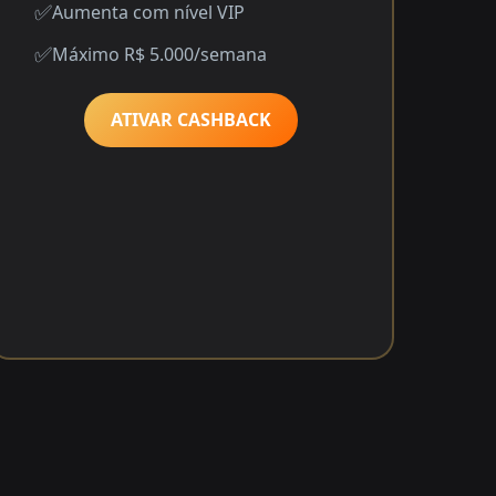
Aumenta com nível VIP
Máximo R$ 5.000/semana
ATIVAR CASHBACK