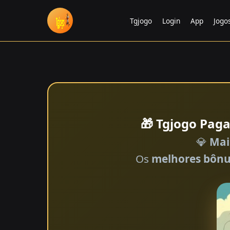
Tgjogo
Login
App
Jogo
🎁 Tgjogo Paga
💎
Mai
Os
melhores bônus