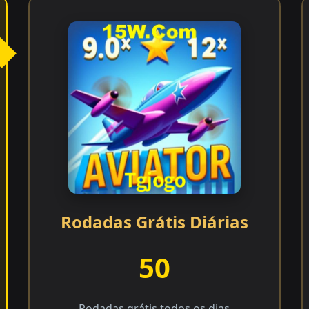
Rodadas Grátis Diárias
50
Rodadas grátis todos os dias