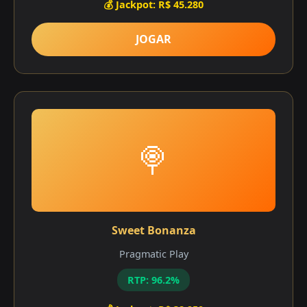
💰 Jackpot: R$ 45.280
JOGAR
🍭
Sweet Bonanza
Pragmatic Play
RTP: 96.2%