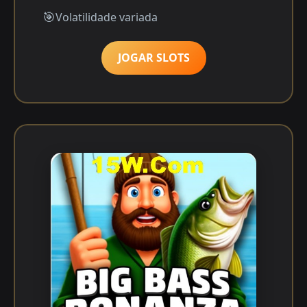
Volatilidade variada
JOGAR SLOTS