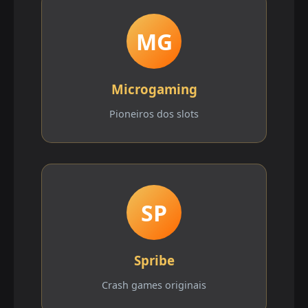
MG
Microgaming
Pioneiros dos slots
SP
Spribe
Crash games originais