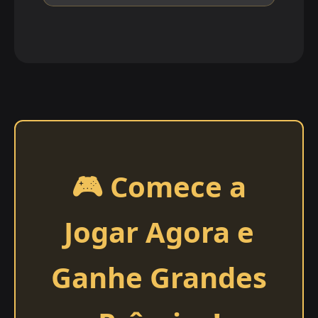
🎮 Comece a
Jogar Agora e
Ganhe Grandes