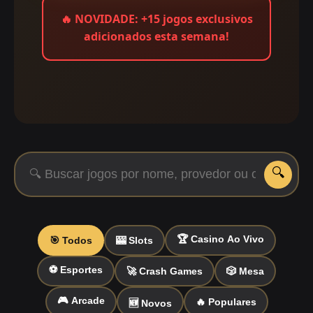
🔥
NOVIDADE:
+15 jogos exclusivos
adicionados esta semana!
🔍
🏆 Casino Ao Vivo
🎯 Todos
🎰 Slots
⚽ Esportes
🚀 Crash Games
🎲 Mesa
🎮 Arcade
🔥 Populares
🆕 Novos