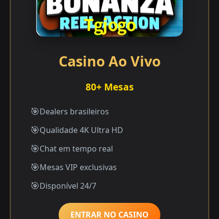
Casino Ao Vivo
80+ Mesas
Dealers brasileiros
Qualidade 4K Ultra HD
Chat em tempo real
Mesas VIP exclusivas
Disponível 24/7
ENTRAR NO CASINO