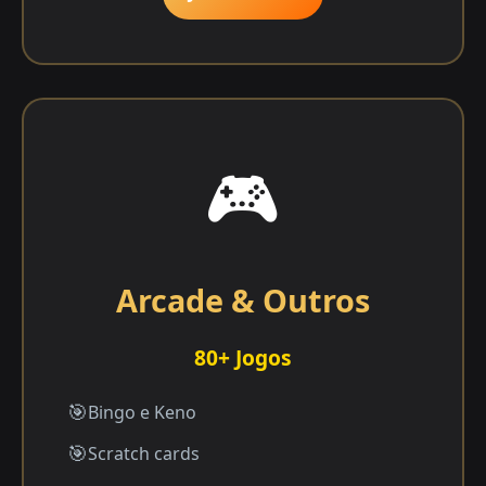
🎮
Arcade & Outros
80+ Jogos
Bingo e Keno
Scratch cards