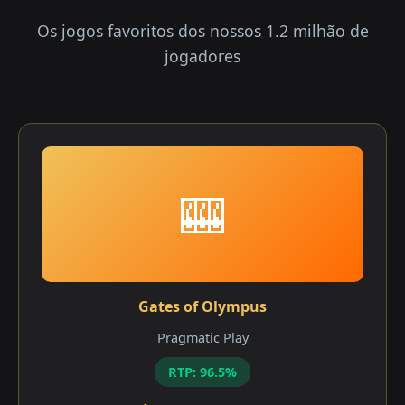
Os jogos favoritos dos nossos 1.2 milhão de
jogadores
🎰
Gates of Olympus
Pragmatic Play
RTP: 96.5%