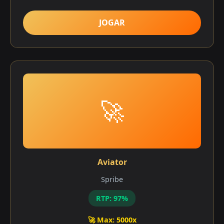
JOGAR
🚀
Aviator
Spribe
RTP: 97%
🚀 Max: 5000x