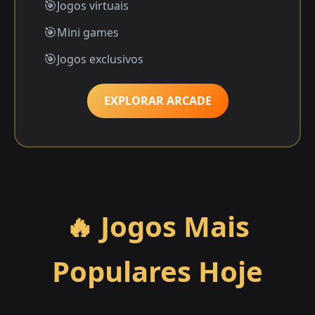
Jogos virtuais
Mini games
Jogos exclusivos
EXPLORAR ARCADE
🔥 Jogos Mais
Populares Hoje