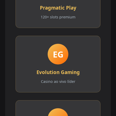
Pragmatic Play
120+ slots premium
EG
Evolution Gaming
Casino ao vivo líder